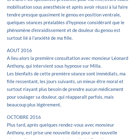
mobilisation sous anesthésie et après avoir réussi à lui faire
tendre presque quasiment le genou en position ventrale,
quelques séances préalables d’hypnose considérant que le
phénomène d’enraidissement et de douleur du genou est
surtout lié à l’anxiété de ma fille.
AOUT 2016
A lieu alors la première consultation avec monsieur Léonard
Anthony, qui intervient sous hypnose sur Milla.
Les bienfaits de cette première séance sont immédiats, ma
fille ressentant, les jours suivants, un mieux-être moral et
surtout n’ayant plus besoin de prendre aucun médicament
pour soulager sa douleur, qui réapparaît parfois, mais
beaucoup plus légèrement.
OCTOBRE 2016
Plus tard, après quelques rendez-vous avec monsieur
Anthony, est prise une nouvelle date pour une nouvelle