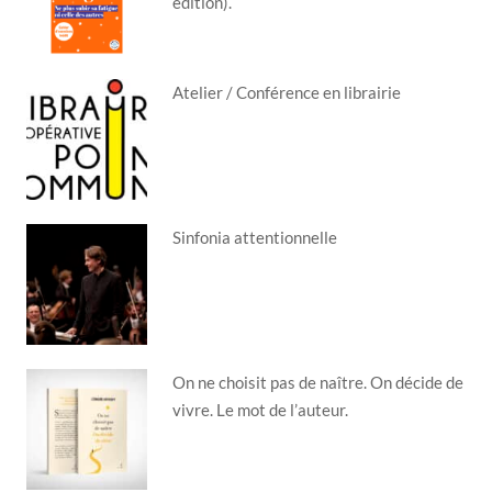
édition).
Atelier / Conférence en librairie
Sinfonia attentionnelle
On ne choisit pas de naître. On décide de
vivre. Le mot de l’auteur.