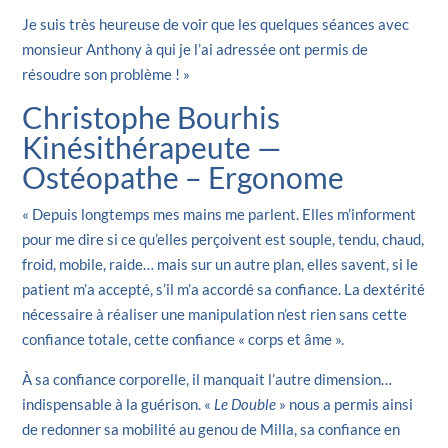
Je suis très heureuse de voir que les quelques séances avec
monsieur Anthony à qui je l’ai adressée ont permis de
résoudre son problème ! »
Christophe Bourhis
Kinésithérapeute —
Ostéopathe – Ergonome
« Depuis longtemps mes mains me parlent. Elles m’informent
pour me dire si ce qu’elles perçoivent est souple, tendu, chaud,
froid, mobile, raide… mais sur un autre plan, elles savent, si le
patient m’a accepté, s’il m’a accordé sa confiance. La dextérité
nécessaire à réaliser une manipulation n’est rien sans cette
confiance totale, cette confiance « corps et âme ».
À sa confiance corporelle, il manquait l’autre dimension…
indispensable à la guérison. «
Le Double
» nous a permis ainsi
de redonner sa mobilité au genou de Milla, sa confiance en