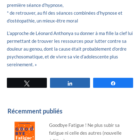
première séance d’hypnose,
* de retrouver, au fil des séances combinées d’hypnose et
d’ostéopathie, un mieux-être moral
L’approche de Léonard Anthonya su donner à ma fille la clef lui
permettant de trouver les ressources pour lutter contre sa
douleur au genou, dont la cause était probablement d’ordre
psychosomatique, et de vivre sa vie d’adolescente plus
sereinement. »
Tweetez
Partagez
Partagez
Récemment publiés
Goodbye Fatigue ! Ne plus subir sa
fatigue ni celle des autres (nouvelle