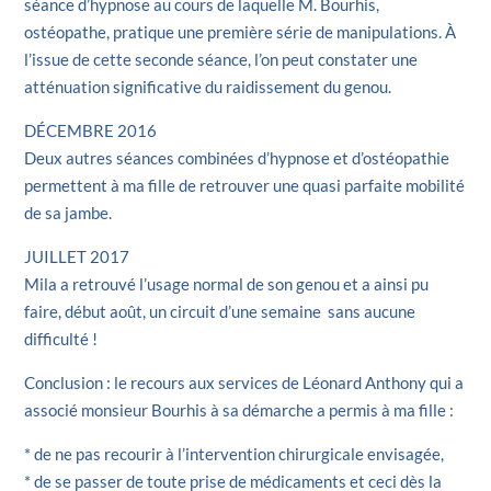
séance d’hypnose au cours de laquelle M. Bourhis,
ostéopathe, pratique une première série de manipulations. À
l’issue de cette seconde séance, l’on peut constater une
atténuation significative du raidissement du genou.
DÉCEMBRE 2016
Deux autres séances combinées d’hypnose et d’ostéopathie
permettent à ma fille de retrouver une quasi parfaite mobilité
de sa jambe.
JUILLET 2017
Mila a retrouvé l’usage normal de son genou et a ainsi pu
faire, début août, un circuit d’une semaine sans aucune
difficulté !
Conclusion : le recours aux services de Léonard Anthony qui a
associé monsieur Bourhis à sa démarche a permis à ma fille :
* de ne pas recourir à l’intervention chirurgicale envisagée,
* de se passer de toute prise de médicaments et ceci dès la