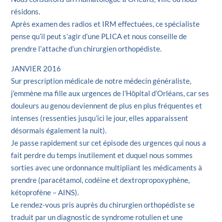
résidons.
Après examen des radios et IRM effectuées, ce spécialiste
pense qu’il peut s’agir d’une PLICA et nous conseille de
prendre l’attache d’un chirurgien orthopédiste.
JANVIER 2016
Sur prescription médicale de notre médecin généraliste,
j’emmène ma fille aux urgences de l’Hôpital d’Orléans, car ses
douleurs au genou deviennent de plus en plus fréquentes et
intenses (ressenties jusqu’ici le jour, elles apparaissent
désormais également la nuit).
Je passe rapidement sur cet épisode des urgences qui nous a
fait perdre du temps inutilement et duquel nous sommes
sorties avec une ordonnance multipliant les médicaments à
prendre (paracétamol, codéine et dextropropoxyphène,
kétoprofène – AINS).
Le rendez-vous pris auprès du chirurgien orthopédiste se
traduit par un diagnostic de syndrome rotulien et une