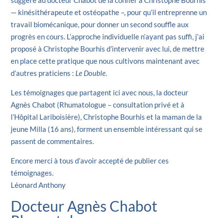
— kinésithérapeute et ostéopathe –, pour qu’il entreprenne un
travail biomécanique, pour donner un second souffle aux
progrès en cours. L’approche individuelle n’ayant pas suffi, j’ai
proposé à Christophe Bourhis d’intervenir avec lui, de mettre
en place cette pratique que nous cultivons maintenant avec
d’autres praticiens :
Le Double
.
Les témoignages que partagent ici avec nous, la docteur
Agnès Chabot (Rhumatologue –
consultation privé
et à
l’Hôpital Lariboisière), Christophe Bourhis et la maman de la
jeune Milla (16 ans), forment un ensemble intéressant qui se
passent de commentaires.
Encore merci à tous d’avoir accepté de publier ces
témoignages.
Léonard Anthony
Docteur Agnès Chabot