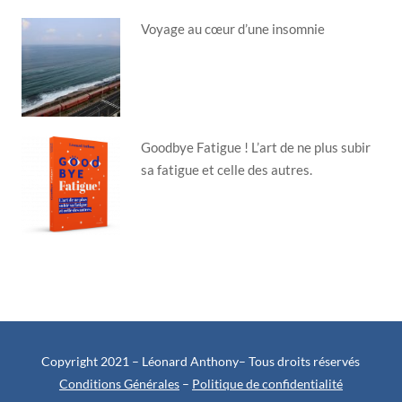
Voyage au cœur d’une insomnie
Goodbye Fatigue ! L’art de ne plus subir
sa fatigue et celle des autres.
Copyright 2021 – Léonard Anthony– Tous droits réservés
Conditions Générales
–
Politique de confidentialité