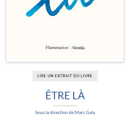
LIRE UN EXTRAIT DU LIVRE
ÊTRE LÀ
Sous la direction de Marc Galy