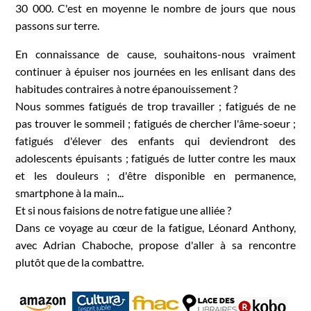
30 000. C'est en moyenne le nombre de jours que nous
passons sur terre.
En connaissance de cause, souhaitons-nous vraiment
continuer à épuiser nos journées en les enlisant dans des
habitudes contraires à notre épanouissement ?
Nous sommes fatigués de trop travailler ; fatigués de ne
pas trouver le sommeil ; fatigués de chercher l'âme-soeur ;
fatigués d'élever des enfants qui deviendront des
adolescents épuisants ; fatigués de lutter contre les maux
et les douleurs ; d'être disponible en permanence,
smartphone à la main...
Et si nous faisions de notre fatigue une alliée ?
Dans ce voyage au cœur de la fatigue, Léonard Anthony,
avec Adrian Chaboche, propose d'aller à sa rencontre
plutôt que de la combattre.