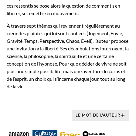
ces ressentis se pose alors la question de comment s’en
libérer, se remettre en mouvement.
À travers sept thèmes qui reviennent régulièrement au
cœur des plaintes qui lui sont confiées (Jugement, Envie,
Gravité, Temps, Perspective, Chaos, Éveil), l’auteur propose
une invitation à la liberté. Ses déambulations interrogent la
science, la philosophie, la spiritualité et une certaine
conception de l’hypnose. Pour que décider de vivre ne soit
plus une simple possibilité, mais une aventure du corps et
de l’esprit, un choix qui s’incarne chaque jour, tout au long
de la vie.
LE MOT DE L'AUTEUR