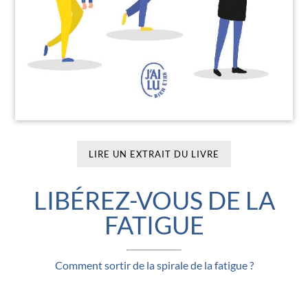
LIRE UN EXTRAIT DU LIVRE
LIBÉREZ-VOUS DE LA
FATIGUE
Comment sortir de la spirale de la fatigue ?