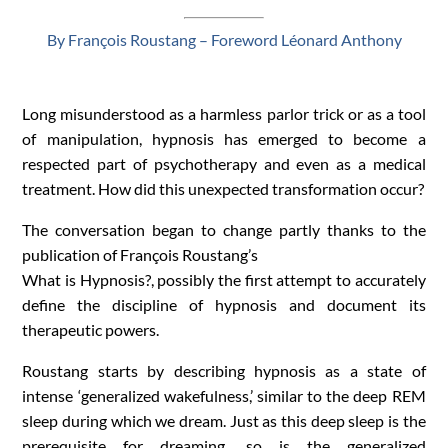
By François Roustang – Foreword Léonard Anthony
Long misunderstood as a harmless parlor trick or as a tool
of manipulation, hypnosis has emerged to become a
respected part of psychotherapy and even as a medical
treatment. How did this unexpected transformation occur?
The conversation began to change partly thanks to the
publication of François Roustang’s
What is Hypnosis?, possibly the first attempt to accurately
define the discipline of hypnosis and document its
therapeutic powers.
Roustang starts by describing hypnosis as a state of
intense ‘generalized wakefulness,’ similar to the deep REM
sleep during which we dream. Just as this deep sleep is the
prerequisite for dreaming, so is the generalized