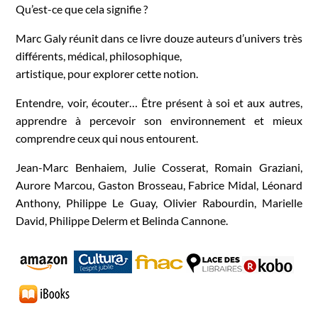
Qu’est-ce que cela signifie ?
Marc Galy réunit dans ce livre douze auteurs d’univers très
différents, médical, philosophique,
artistique, pour explorer cette notion.
Entendre, voir, écouter… Être présent à soi et aux autres,
apprendre à percevoir son environnement et mieux
comprendre ceux qui nous entourent.
Jean-Marc Benhaiem, Julie Cosserat, Romain Graziani,
Aurore Marcou, Gaston Brosseau, Fabrice Midal, Léonard
Anthony, Philippe Le Guay, Olivier Rabourdin, Marielle
David, Philippe Delerm et Belinda Cannone.