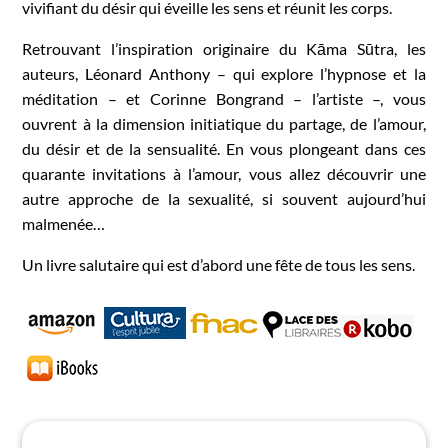
vivifiant du désir qui éveille les sens et réunit les corps.
Retrouvant l’inspiration originaire du Kāma Sūtra, les
auteurs, Léonard Anthony – qui explore l’hypnose et la
méditation – et Corinne Bongrand – l’artiste –, vous
ouvrent à la dimension initiatique du partage, de l’amour,
du désir et de la sensualité. En vous plongeant dans ces
quarante invitations à l’amour, vous allez découvrir une
autre approche de la sexualité, si souvent aujourd’hui
malmenée…
Un livre salutaire qui est d’abord une fête de tous les sens.