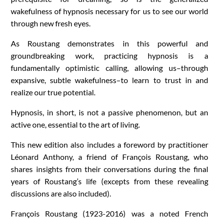
wakefulness of hypnosis necessary for us to see our world
through new fresh eyes.
As Roustang demonstrates in this powerful and
groundbreaking work, practicing hypnosis is a
fundamentally optimistic calling, allowing us–through
expansive, subtle wakefulness–to learn to trust in and
realize our true potential.
Hypnosis, in short, is not a passive phenomenon, but an
active one, essential to the art of living.
This new edition also includes a foreword by practitioner
Léonard Anthony, a friend of François Roustang, who
shares insights from their conversations during the final
years of Roustang’s life (excepts from these revealing
discussions are also included).
François Roustang (1923-2016) was a noted French