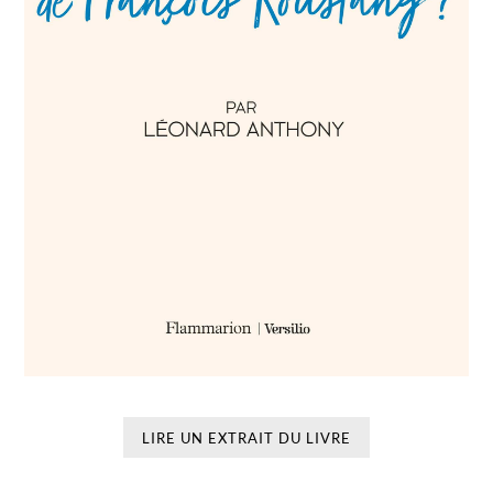
LIRE UN EXTRAIT DU LIVRE