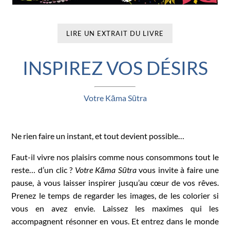
LIRE UN EXTRAIT DU LIVRE
INSPIREZ VOS DÉSIRS
Votre Kāma Sūtra
Ne rien faire un instant, et tout devient possible…
Faut-il vivre nos plaisirs comme nous consommons tout le
reste… d’un clic ?
Votre Kāma Sūtra
vous invite à faire une
pause, à vous laisser inspirer jusqu’au cœur de vos rêves.
Prenez le temps de regarder les images, de les colorier si
vous en avez envie. Laissez les maximes qui les
accompagnent résonner en vous. Et entrez dans le monde