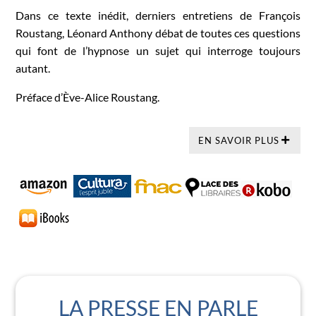
Dans ce texte inédit, derniers entretiens de François
Roustang, Léonard Anthony débat de toutes ces questions
qui font de l’hypnose un sujet qui interroge toujours
autant.
Préface d’Ève-Alice Roustang.
EN SAVOIR PLUS
LA PRESSE EN PARLE