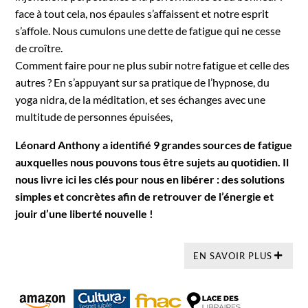
face à tout cela, nos épaules s’affaissent et notre esprit
s’affole. Nous cumulons une dette de fatigue qui ne cesse
de croître.
Comment faire pour ne plus subir notre fatigue et celle des
autres ? En s’appuyant sur sa pratique de l’hypnose, du
yoga nidra, de la méditation, et ses échanges avec une
multitude de personnes épuisées,
Léonard Anthony a identifié 9 grandes sources de fatigue
auxquelles nous pouvons tous être sujets au quotidien. Il
nous livre ici les clés pour nous en libérer : des solutions
simples et concrètes afin de retrouver de l’énergie et
jouir d’une liberté nouvelle !
EN SAVOIR PLUS