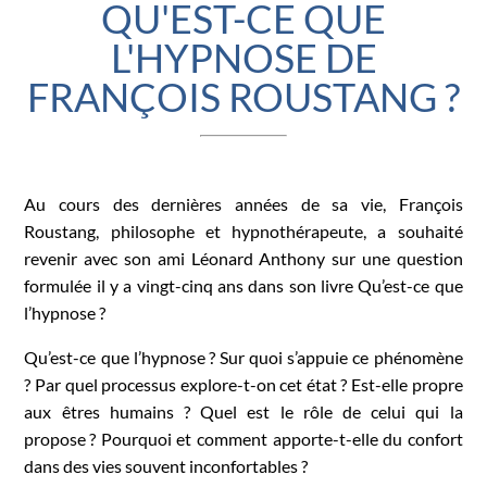
QU'EST-CE QUE
L'HYPNOSE DE
FRANÇOIS ROUSTANG ?
Au cours des dernières années de sa vie, François
Roustang, philosophe et hypnothérapeute, a souhaité
revenir avec son ami Léonard Anthony sur une question
formulée il y a vingt-cinq ans dans son livre Qu’est-ce que
l’hypnose ?
Qu’est-ce que l’hypnose ? Sur quoi s’appuie ce phénomène
? Par quel processus explore-t-on cet état ? Est-elle propre
aux êtres humains ? Quel est le rôle de celui qui la
propose ? Pourquoi et comment apporte-t-elle du confort
dans des vies souvent inconfortables ?