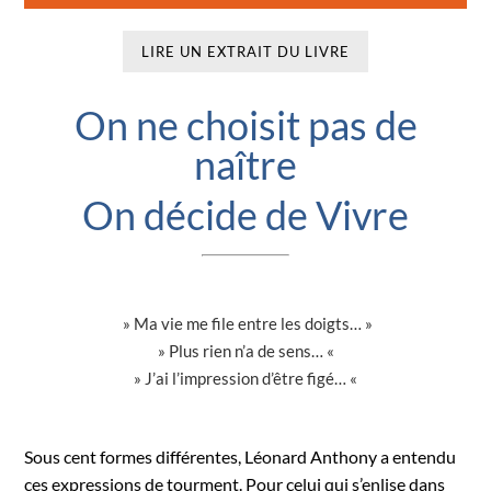
LIRE UN EXTRAIT DU LIVRE
On ne choisit pas de
naître
On décide de Vivre
» Ma vie me file entre les doigts… »
» Plus rien n’a de sens… «
» J’ai l’impression d’être figé… «
Sous cent formes différentes, Léonard Anthony a entendu
ces expressions de tourment. Pour celui qui s’enlise dans