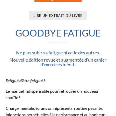
LIRE UN EXTRAIT DU LIVRE
GOODBYE FATIGUE
Ne plus subir sa fatigue ni celle des autres.
Nouvelle édition revue et augmentée d’un cahier
d’exercices inédit.
Fatigué d’être fatigué ?
Le manuel indispensable pour retrouver un nouveau
souffle !
Charge mentale, écrans omniprésents, routine pesante,
injonctions perpétuelles à la performance et au bonheur :