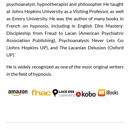
psychoanalyst, hypnotherapist and philosopher. He taught
at Johns Hopkins University as a Visiting Professor, as well
as Emory University. He was the author of many books in
French on hypnosis, including in English Dire Mastery:
Discipleship from Freud to Lacan (American Psychiatric
Association Publishing), Psychoanalysis Never Lets Go
(Johns Hopkins UP), and The Lacanian Delusion (Oxford
UP).’
He is widely recognized as one of the most original writers
in the field of hypnosis.