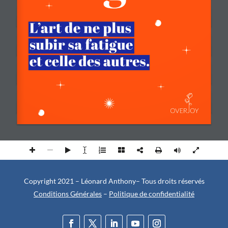
Copyright 2021 – Léonard Anthony– Tous droits réservés
Conditions Générales
–
Politique de confidentialité