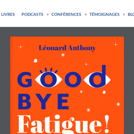
 LIVRES
PODCASTS
CONFÉRENCES
TÉMOIGNAGES
BL