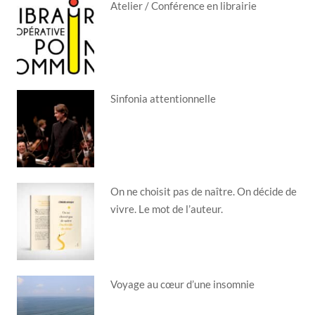
Atelier / Conférence en librairie
Sinfonia attentionnelle
On ne choisit pas de naître. On décide de
vivre. Le mot de l’auteur.
Voyage au cœur d’une insomnie