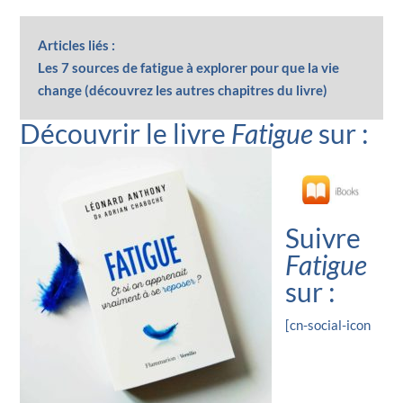
Articles liés :
Les 7 sources de fatigue à explorer pour que la vie
change (découvrez les autres chapitres du livre)
Découvrir le livre
Fatigue
sur :
Suivre
Fatigue
sur :
[cn-social-icon