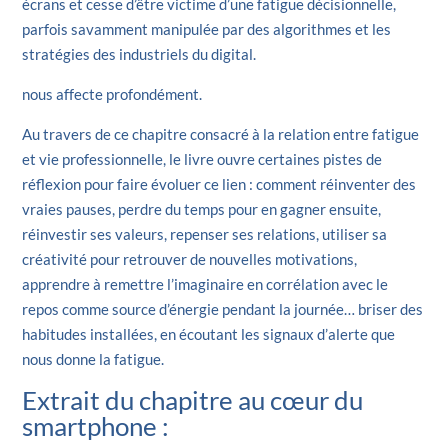
écrans et cesse d’être victime d’une fatigue décisionnelle,
parfois savamment manipulée par des algorithmes et les
stratégies des industriels du digital.
nous affecte profondément.
Au travers de ce chapitre consacré à la relation entre fatigue
et vie professionnelle, le livre ouvre certaines pistes de
réflexion pour faire évoluer ce lien : comment réinventer des
vraies pauses, perdre du temps pour en gagner ensuite,
réinvestir ses valeurs, repenser ses relations, utiliser sa
créativité pour retrouver de nouvelles motivations,
apprendre à remettre l’imaginaire en corrélation avec le
repos comme source d’énergie pendant la journée… briser des
habitudes installées, en écoutant les signaux d’alerte que
nous donne la fatigue.
Extrait du chapitre au cœur du
smartphone :