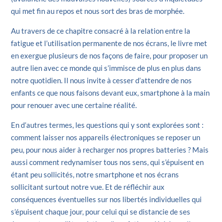
qui met fin au repos et nous sort des bras de morphée.
Au travers de ce chapitre consacré à la relation entre la
fatigue et l’utilisation permanente de nos écrans, le livre met
en exergue plusieurs de nos façons de faire, pour proposer un
autre lien avec ce monde qui s’immisce de plus en plus dans
notre quotidien. Il nous invite à cesser d’attendre de nos
enfants ce que nous faisons devant eux, smartphone à la main
pour renouer avec une certaine réalité.
En d’autres termes, les questions qui y sont explorées sont :
comment laisser nos appareils électroniques se reposer un
peu, pour nous aider à recharger nos propres batteries ? Mais
aussi comment redynamiser tous nos sens, qui s’épuisent en
étant peu sollicités, notre smartphone et nos écrans
sollicitant surtout notre vue. Et de réfléchir aux
conséquences éventuelles sur nos libertés individuelles qui
s’épuisent chaque jour, pour celui qui se distancie de ses