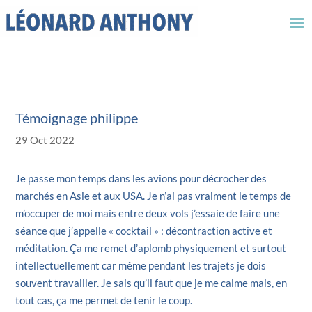
Témoignage philippe
29 Oct 2022
Je passe mon temps dans les avions pour décrocher des
marchés en Asie et aux USA. Je n’ai pas vraiment le temps de
m’occuper de moi mais entre deux vols j’essaie de faire une
séance que j’appelle « cocktail » : décontraction active et
méditation. Ça me remet d’aplomb physiquement et surtout
intellectuellement car même pendant les trajets je dois
souvent travailler. Je sais qu’il faut que je me calme mais, en
tout cas, ça me permet de tenir le coup.