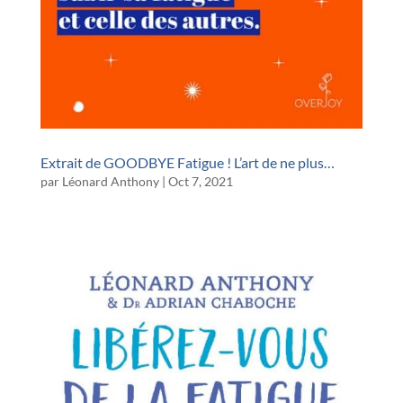
Extrait de GOODBYE Fatigue ! L’art de ne plus…
par
Léonard Anthony
|
Oct 7, 2021