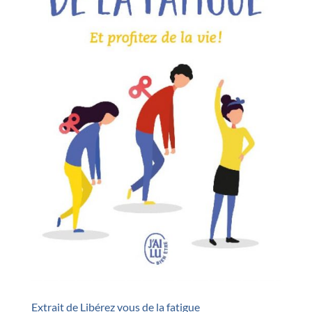
Extrait de Libérez vous de la fatigue