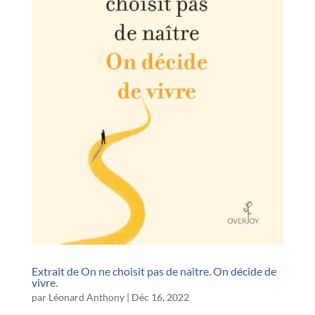
Extrait de On ne choisit pas de naître. On décide de
vivre.
par
Léonard Anthony
|
Déc 16, 2022