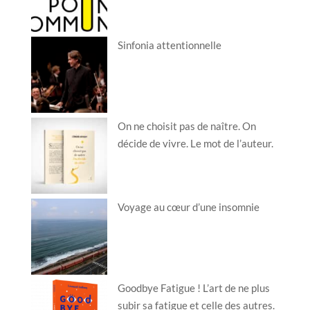
Sinfonia attentionnelle
On ne choisit pas de naître. On
décide de vivre. Le mot de l’auteur.
Voyage au cœur d’une insomnie
Goodbye Fatigue ! L’art de ne plus
subir sa fatigue et celle des autres.