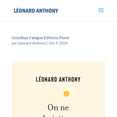
Goodbye Fatigue Editions Point
par
Léonard Anthony
|
Oct 9, 2024