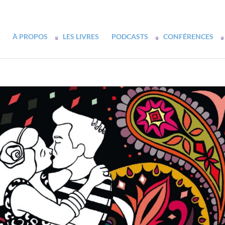
À PROPOS
LES LIVRES
PODCASTS
CONFÉRENCES