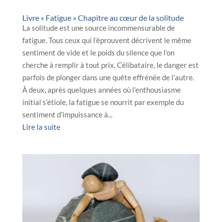
Livre « Fatigue » Chapitre au cœur de la solitude
La solitude est une source incommensurable de
fatigue. Tous ceux qui l’éprouvent décrivent le même
sentiment de vide et le poids du silence que l’on
cherche à remplir à tout prix. Célibataire, le danger est
parfois de plonger dans une quête effrénée de l’autre.
À deux, après quelques années où l’enthousiasme
initial s’étiole, la fatigue se nourrit par exemple du
sentiment d’impuissance à...
Lire la suite