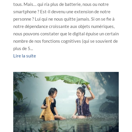
tous. Mais… qui n’a plus de batterie, nous ou notre
smartphone ? Est-il devenu une extension de notre
personne ? Lui qui ne nous quitte jamais. Si on se fie à
notre dépendance croissante aux objets numériques,
nous pouvons constater que le digital épuise un certain
nombre de nos fonctions cognitives (qui se souvient de
plus de 5...
Lire la suite