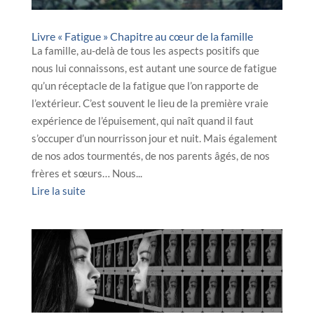
Livre « Fatigue » Chapitre au cœur de la famille
La famille, au-delà de tous les aspects positifs que
nous lui connaissons, est autant une source de fatigue
qu’un réceptacle de la fatigue que l’on rapporte de
l’extérieur. C’est souvent le lieu de la première vraie
expérience de l’épuisement, qui naît quand il faut
s’occuper d’un nourrisson jour et nuit. Mais également
de nos ados tourmentés, de nos parents âgés, de nos
frères et sœurs… Nous...
Lire la suite