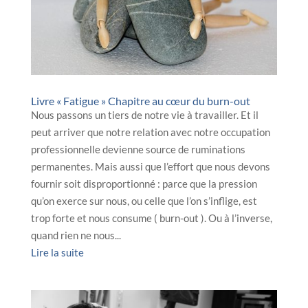
Livre « Fatigue » Chapitre au cœur du burn-out
Nous passons un tiers de notre vie à travailler. Et il
peut arriver que notre relation avec notre occupation
professionnelle devienne source de ruminations
permanentes. Mais aussi que l’effort que nous devons
fournir soit disproportionné : parce que la pression
qu’on exerce sur nous, ou celle que l’on s’inflige, est
trop forte et nous consume ( burn-out ). Ou à l’inverse,
quand rien ne nous...
Lire la suite