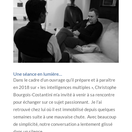
Une séance en lumière…
Dans le cadre d’un ouvrage qu’il prépare et à paraître
en 2018 sur « les intelligences multiples », Christophe
Bourgois-Costantini m’a invité à venir à sa rencontre
pour échanger sur ce sujet passionnant. Je l'ai
retrouvé chez lui où il est immobilisé depuis quelques
semaines suite à une mauvaise chute. Avec beaucoup
de simplicité, notre conversation a lentement glissé
dans un silence...