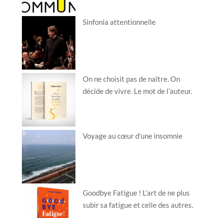
Sinfonia attentionnelle
On ne choisit pas de naître. On
décide de vivre. Le mot de l’auteur.
Voyage au cœur d’une insomnie
Goodbye Fatigue ! L’art de ne plus
subir sa fatigue et celle des autres.