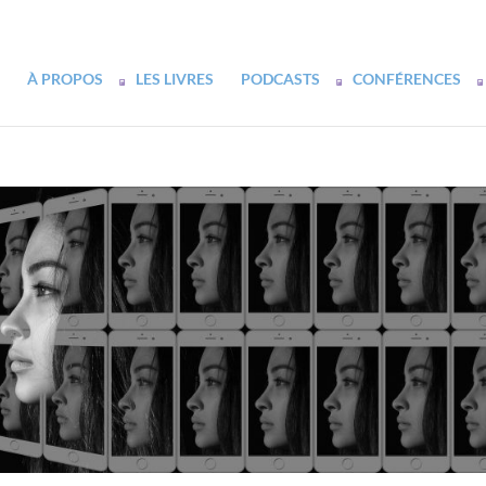
À PROPOS
LES LIVRES
PODCASTS
CONFÉRENCES