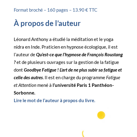
Format broché – 160 pages – 13.90 € TTC
À propos de l’auteur
Léonard Anthony a étudié la méditation et le yoga
nidra en Inde. Praticien en hypnose écologique, il est
l’auteur de
Qu’est-ce que l’hypnose de François Roustang
?
et de plusieurs ouvrages sur la gestion de la fatigue
dont
Goodbye Fatigue ! L’art de ne plus subir sa fatigue et
celle des autres
. Il est en charge du programme
Fatigue
et Attention
mené à
l’université Paris 1 Panthéon-
Sorbonne.
Lire le mot de l’auteur à propos du livre.