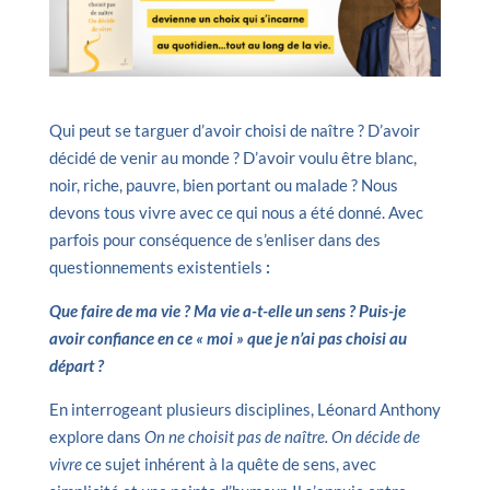
Qui peut se targuer d’avoir choisi de naître ? D’avoir
décidé de venir au monde ? D’avoir voulu être blanc,
noir, riche, pauvre, bien portant ou malade ? Nous
devons tous vivre avec ce qui nous a été donné. Avec
parfois pour conséquence de s’enliser dans des
questionnements existentiels
:
Que faire de ma vie ? Ma vie a-t-elle un sens ? Puis-je
avoir confiance en ce « moi » que je n’ai pas choisi au
départ ?
En interrogeant plusieurs disciplines, Léonard Anthony
explore dans
On ne choisit pas de naître. On décide de
vivre
ce sujet inhérent à la quête de sens, avec