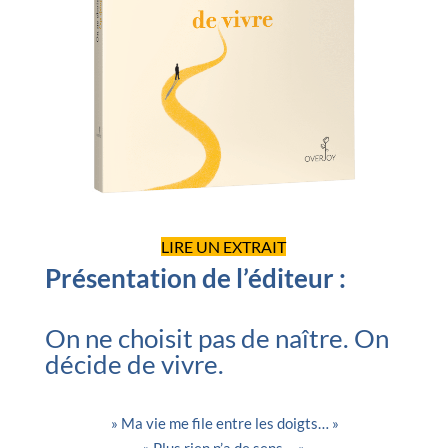
LIRE UN EXTRAIT
Présentation de l’éditeur :
On ne choisit pas de naître. On
décide de vivre.
» Ma vie me file entre les doigts… »