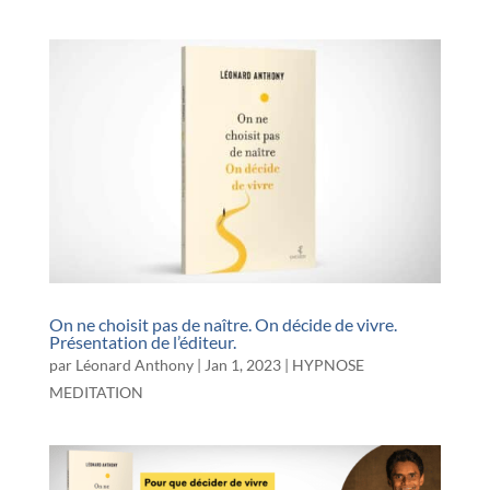
On ne choisit pas de naître. On décide de vivre.
Présentation de l’éditeur.
par
Léonard Anthony
|
Jan 1, 2023
|
HYPNOSE
MEDITATION