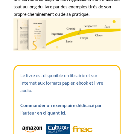
tout au long du livre par des exemples tirés de son
propre cheminement ou de sa pratique.
Le livre est disponible en librairie et sur
Internet aux formats papier, ebook et livre
audio.
Commander un exemplaire dédicacé par
l’auteur en
cliquant ici.