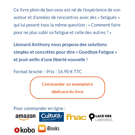
Ce livre plein de bon sens est né de l’expérience de son
auteur et d’années de rencontres avec des « fatigués »
qui lui posent tous la même question : « Comment faire
pour ne plus subir sa fatigue et celle des autres ? »
Léonard Anthony nous propose des solutions
simples et concrètes pour dire « Goodbye Fatigue »
et jouir enfin d’une liberté nouvelle !
Format broché – Prix : 16.90 € TTC
Commander un exemplaire
dédicacé du livre
Pour commander en ligne :