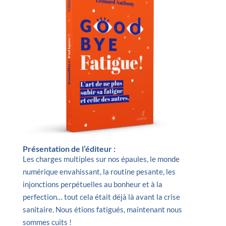
Présentation de l’éditeur :
Les charges multiples sur nos épaules, le monde
numérique envahissant, la routine pesante, les
injonctions perpétuelles au bonheur et à la
perfection… tout cela était déjà là avant la crise
sanitaire. Nous étions fatigués, maintenant nous
sommes cuits !