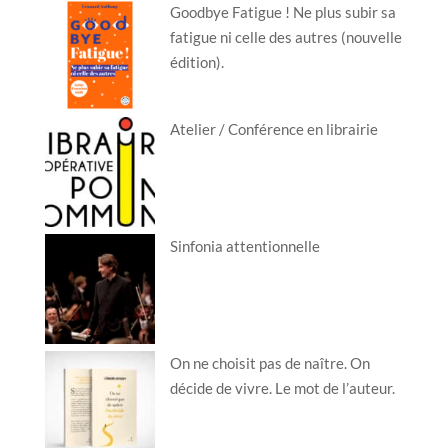
Goodbye Fatigue ! Ne plus subir sa
fatigue ni celle des autres (nouvelle
édition).
Atelier / Conférence en librairie
Sinfonia attentionnelle
On ne choisit pas de naître. On
décide de vivre. Le mot de l’auteur.