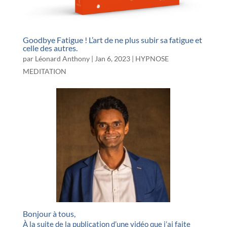
Goodbye Fatigue ! L’art de ne plus subir sa fatigue et
celle des autres.
par
Léonard Anthony
|
Jan 6, 2023
|
HYPNOSE
MEDITATION
Bonjour à tous,
À la suite de la publication d’une vidéo que j’ai faite