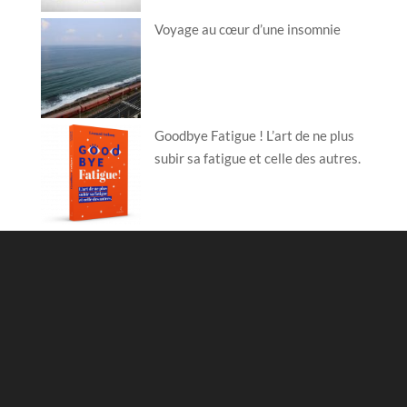
Voyage au cœur d’une insomnie
Goodbye Fatigue ! L’art de ne plus
subir sa fatigue et celle des autres.