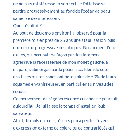
de ne plus m’intéresser à son sort, je l’ai laissé se
perdre progressivement au fond de l’océan de peau
saine (se désintéresser).
Quel résultat ?
Au bout de deux mois environ j’ai observé pour la
première fois en près de 25 ans une stabilisation, puis
une décrue progressive des plaques. Notamment l’une
d’elles, qui occupait de façon particulièrement
agressive la face latérale de mon mollet gauche, a
disparu, submergée par la peau lisse. Idem du côté
droit. Les autres zones ont perdu plus de 50% de leurs
squames envahisseuses, en particulier au niveau des
coudes.
Ce mouvement de régénérescence cutanée se poursuit
aujourd’hui. Je lui laisse le temps d’installer l’oubli
salvateur.
Ainsi, de mois en mois, j’éteins peu à peu les foyers
d’expression externe de colère ou de contrariétés qui