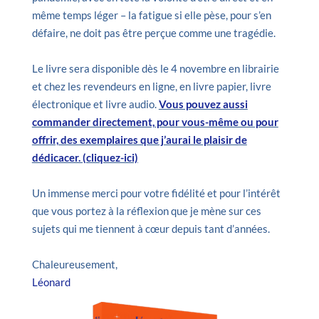
même temps léger – la fatigue si elle pèse, pour s’en
défaire, ne doit pas être perçue comme une tragédie.
Le livre sera disponible dès le 4 novembre en librairie
et chez les revendeurs en ligne, en livre papier, livre
électronique et livre audio.
Vous pouvez aussi
commander directement, pour vous-même ou pour
offrir, des exemplaires que j’aurai le plaisir de
dédicacer. (cliquez-ici)
Un immense merci pour votre fidélité et pour l’intérêt
que vous portez à la réflexion que je mène sur ces
sujets qui me tiennent à cœur depuis tant d’années.
Chaleureusement,
Léonard